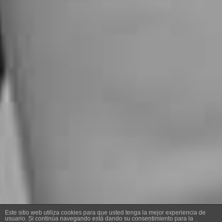
Este sitio web utiliza cookies para que usted tenga la mejor experiencia de
usuario. Si continúa navegando está dando su consentimiento para la