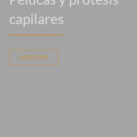
capilares
SABER MÁS