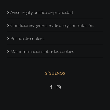
Aviso legal y política de privacidad
Condiciones generales de uso y contratación.
Política de cookies
Más información sobre las cookies
SÍGUENOS