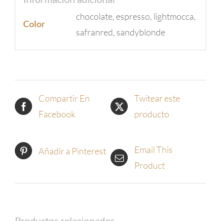
chocolate, espresso, lightmocca,
Color
safranred, sandyblonde
Compartir En
Twitear este
Facebook
producto
Email This
Añadir a Pinterest
Product
Productos relacionados