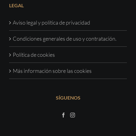
LEGAL
Aviso legal y política de privacidad
Condiciones generales de uso y contratación.
Política de cookies
Más información sobre las cookies
SÍGUENOS